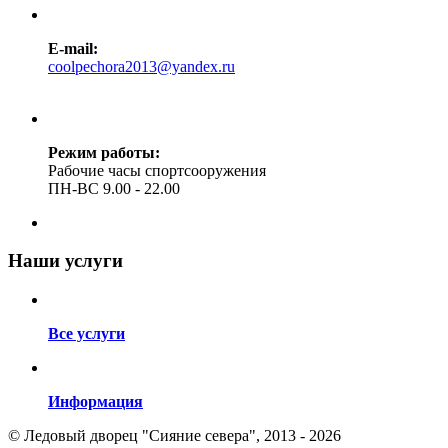
E-mail:
coolpechora2013@yandex.ru
Режим работы:
Рабочие часы спортсооружения
ПН-ВС 9.00 - 22.00
Наши услуги
Все услуги
Информация
© Ледовый дворец "Сияние севера", 2013 - 2026