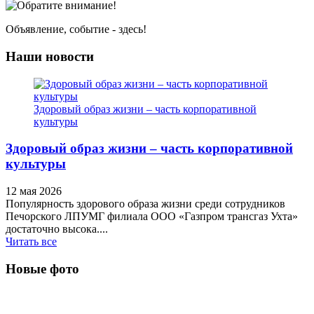
Объявление, событие - здесь!
Наши новости
Здоровый образ жизни – часть корпоративной
культуры
Здоровый образ жизни – часть корпоративной
культуры
12 мая 2026
Популярность здорового образа жизни среди сотрудников
Печорского ЛПУМГ филиала ООО «Газпром трансгаз Ухта»
достаточно высока....
Читать все
Новые фото