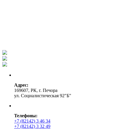
Адрес:
169607, РК, г. Печора
ул. Социалистическая 92"Б"
Телефоны:
+7 (82142) 3 46 34
+7 (82142) 3 32 49