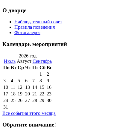
О дворце
Наблюдательный совет
Правила поведения
Фотогалерея
Календарь мероприятий
2026 год
Июль
Август
Сентябрь
Пн
Вт
Ср
Чт
Пт
Сб
Вс
1
2
3
4
5
6
7
8
9
10
11
12
13
14
15
16
17
18
19
20
21
22
23
24
25
26
27
28
29
30
31
Все события этого месяца
Обратите внимание!