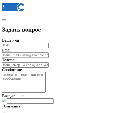
Задать вопрос
Ваше имя
Email
Телефон
Сообщение
Введите число
Отправить