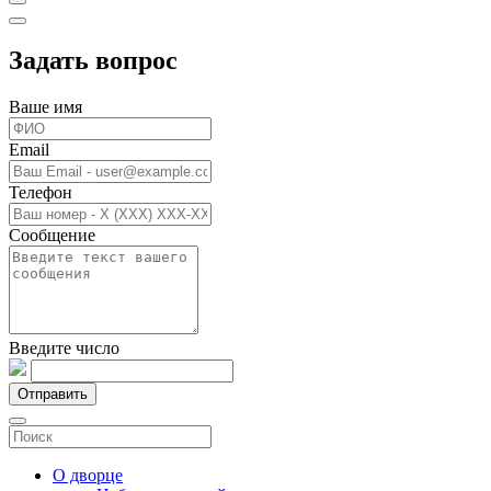
Задать вопрос
Ваше имя
Email
Телефон
Сообщение
Введите число
Отправить
О дворце