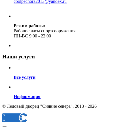
coolpechora2013@yandex.ru
Режим работы:
Рабочие часы спортсооружения
ПН-ВС 9.00 - 22.00
Наши услуги
Все услуги
Информация
© Ледовый дворец "Сияние севера", 2013 - 2026