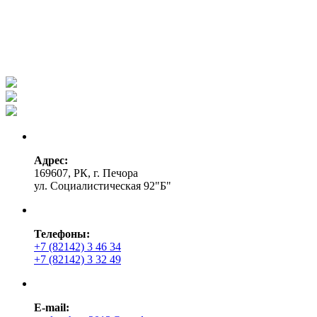
Адрес:
169607, РК, г. Печора
ул. Социалистическая 92"Б"
Телефоны:
+7 (82142) 3 46 34
+7 (82142) 3 32 49
E-mail: