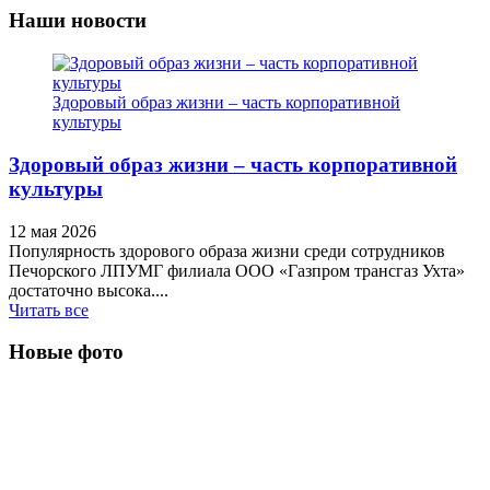
Наши новости
Здоровый образ жизни – часть корпоративной
культуры
Здоровый образ жизни – часть корпоративной
культуры
12 мая 2026
Популярность здорового образа жизни среди сотрудников
Печорского ЛПУМГ филиала ООО «Газпром трансгаз Ухта»
достаточно высока....
Читать все
Новые фото