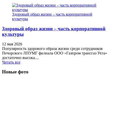
Здоровый образ жизни – часть корпоративной
культуры
Здоровый образ жизни – часть корпоративной
культуры
12 мая 2026
Популярность здорового образа жизни среди сотрудников
Печорского ЛПУМГ филиала ООО «Газпром трансгаз Ухта»
достаточно высока....
Читать все
Новые фото