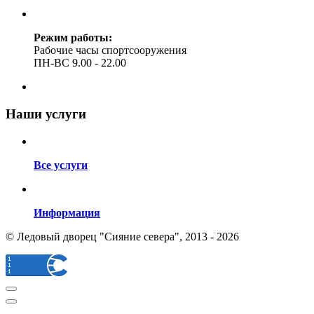
Режим работы:
Рабочие часы спортсооружения
ПН-ВС 9.00 - 22.00
Наши услуги
Все услуги
Информация
© Ледовый дворец "Сияние севера", 2013 - 2026