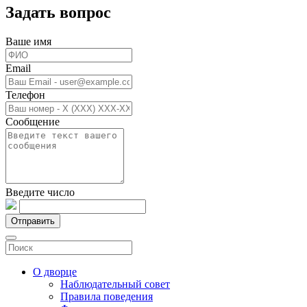
Задать вопрос
Ваше имя
Email
Телефон
Сообщение
Введите число
Отправить
О дворце
Наблюдательный совет
Правила поведения