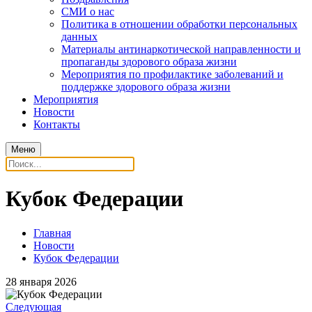
СМИ о нас
Политика в отношении обработки персональных
данных
Материалы антинаркотической направленности и
пропаганды здорового образа жизни
Мероприятия по профилактике заболеваний и
поддержке здорового образа жизни
Мероприятия
Новости
Контакты
Меню
Кубок Федерации
Главная
Новости
Кубок Федерации
28 января 2026
Следующая